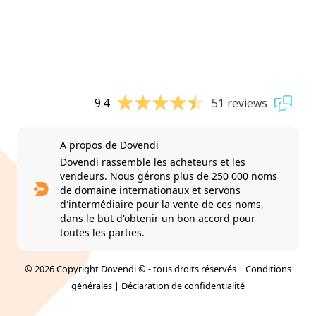
9.4
51 reviews
A propos de Dovendi
Dovendi rassemble les acheteurs et les
vendeurs. Nous gérons plus de 250 000 noms
de domaine internationaux et servons
d'intermédiaire pour la vente de ces noms,
dans le but d'obtenir un bon accord pour
toutes les parties.
© 2026 Copyright Dovendi © - tous droits réservés |
Conditions
générales
|
Déclaration de confidentialité