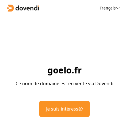
Français
goelo.fr
Ce nom de domaine est en vente via Dovendi
Je suis intéressé